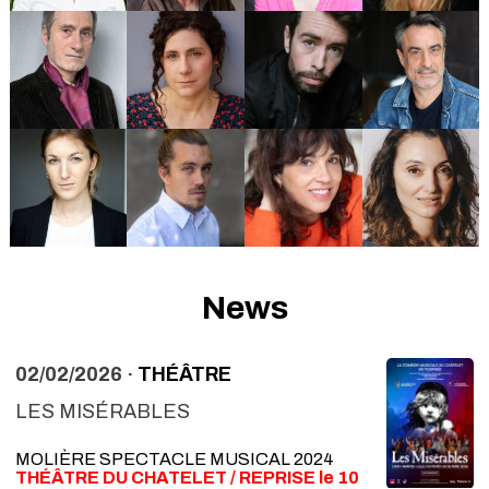
News
02/02/2026 ·
THÉÂTRE
LES MISÉRABLES
MOLIÈRE SPECTACLE MUSICAL 2024
THÉÂTRE DU CHATELET / REPRISE le 10