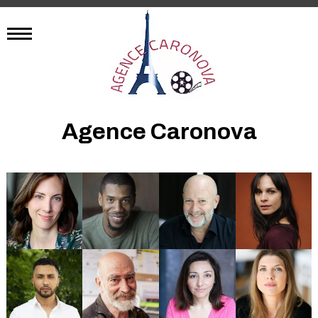
Agence Caronova