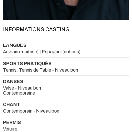
INFORMATIONS CASTING
LANGUES
Anglais (maîtrisé) | Espagnol (notions)
SPORTS PRATIQUÉS
Tennis, Tennis de Table - Niveau bon
DANSES
Valse - Niveau bon
Contemporaine
CHANT
Contemporain - Niveau bon
PERMIS
Voiture