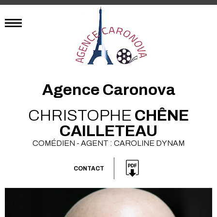
Agence Caronova
CHRISTOPHE
CHÊNE
CAILLETEAU
COMÉDIEN - AGENT : CAROLINE DYNAM
CONTACT