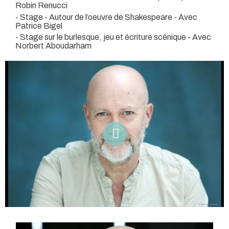
Robin Renucci
- Stage - Autour de l’oeuvre de Shakespeare - Avec
Patrice Bigel
- Stage sur le burlesque, jeu et écriture scénique - Avec
Norbert Aboudarham