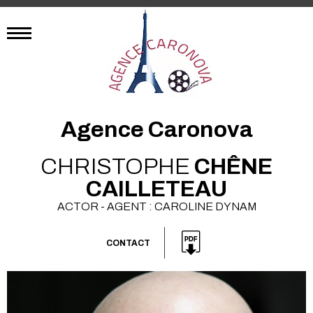
Agence Caronova
CHRISTOPHE
CHÊNE
CAILLETEAU
ACTOR - AGENT : CAROLINE DYNAM
CONTACT