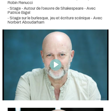
Robin Renucci
- Stage - Autour de l’oeuvre de Shakespeare - Avec
Patrice Bigel
- Stage sur le burlesque, jeu et écriture scénique - Avec
Norbert Aboudarham