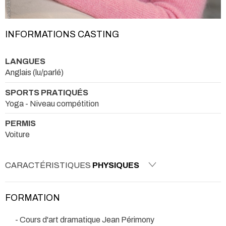
INFORMATIONS CASTING
LANGUES
Anglais (lu/parlé)
SPORTS PRATIQUÉS
Yoga - Niveau compétition
PERMIS
Voiture
CARACTÉRISTIQUES
PHYSIQUES
FORMATION
- Cours d'art dramatique Jean Périmony