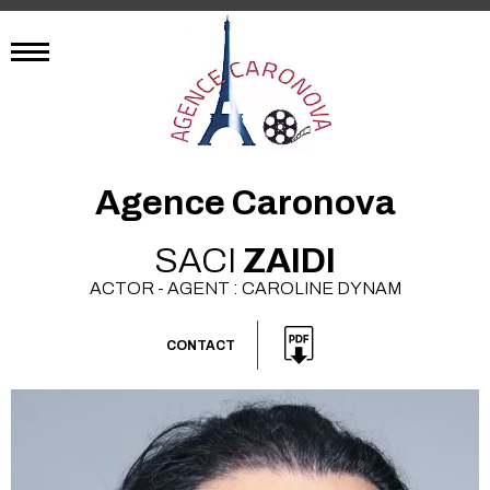
Agence Caronova
SACI
ZAIDI
ACTOR - AGENT : CAROLINE DYNAM
CONTACT