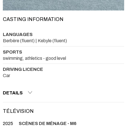
CASTING INFORMATION
LANGUAGES
Berbère (fluent) | Kebyle (fluent)
SPORTS
swimming, athletics - good level
DRIVING LICENCE
Car
DETAILS
TÉLÉVISION
2025
SCÈNES DE MÉNAGE - M6