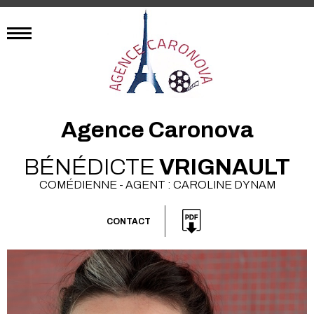
Agence Caronova
BÉNÉDICTE
VRIGNAULT
COMÉDIENNE - AGENT : CAROLINE DYNAM
CONTACT