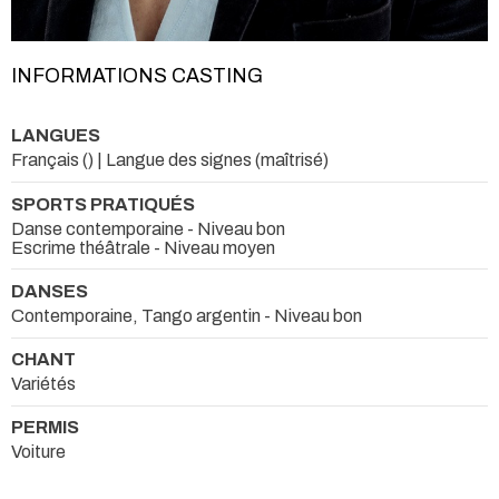
INFORMATIONS CASTING
LANGUES
Français () | Langue des signes (maîtrisé)
SPORTS PRATIQUÉS
Danse contemporaine - Niveau bon
Escrime théâtrale - Niveau moyen
DANSES
Contemporaine, Tango argentin - Niveau bon
CHANT
Variétés
PERMIS
Voiture