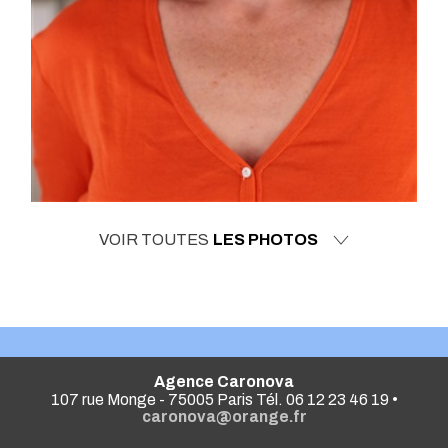
VOIR TOUTES
LES PHOTOS
Agence Caronova
107 rue Monge - 75005 Paris Tél. 06 12 23 46 19 •
caronova@orange.fr