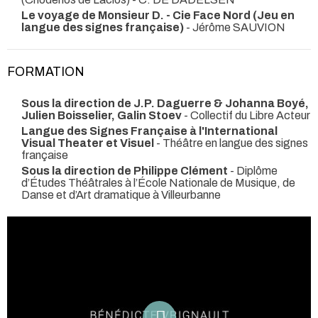
Le voyage de Monsieur D. - Cie Face Nord (Jeu en
langue des signes française)
- Jérôme SAUVION
FORMATION
Sous la direction de J.P. Daguerre & Johanna Boyé,
Julien Boisselier, Galin Stoev
- Collectif du Libre Acteur
Langue des Signes Française à l'International
Visual Theater et Visuel
- Théâtre en langue des signes
française
Sous la direction de Philippe Clément
- Diplôme
d’Études Théâtrales à l’École Nationale de Musique, de
Danse et d’Art dramatique à Villeurbanne