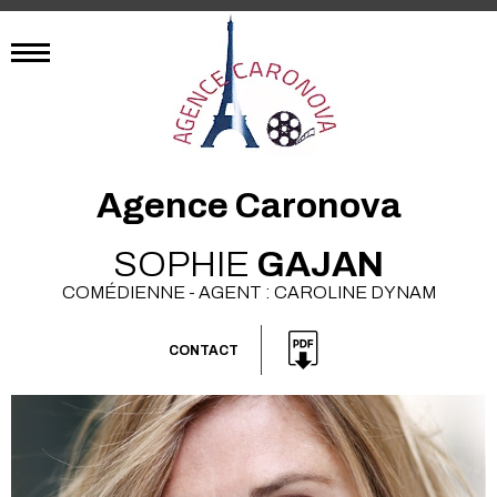
Agence Caronova
SOPHIE
GAJAN
COMÉDIENNE - AGENT : CAROLINE DYNAM
CONTACT