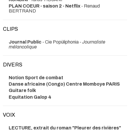
PLAN COEUR - saison 2 - Netflix
- Renaud
BERTRAND
CLIPS
Journal Public
- Cie Popùliphonia -
Journaliste
mélancolique
DIVERS
Notion Sport de combat
Danse africaine (Congo) Centre Momboye PARIS
Guitare folk
Equitation Galop 4
VOIX
LECTURE, extrait du roman "Pleurer des rivières"