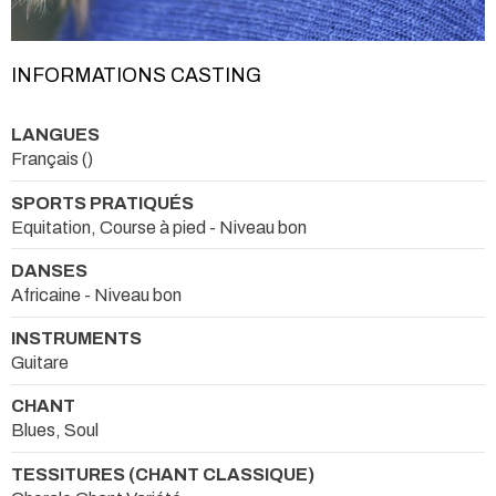
INFORMATIONS CASTING
LANGUES
Français ()
SPORTS PRATIQUÉS
Equitation, Course à pied - Niveau bon
DANSES
Africaine - Niveau bon
INSTRUMENTS
Guitare
CHANT
Blues, Soul
TESSITURES (CHANT CLASSIQUE)