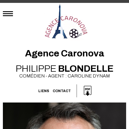
Agence Caronova
PHILIPPE
BLONDELLE
COMÉDIEN - AGENT : CAROLINE DYNAM
LIENS
CONTACT