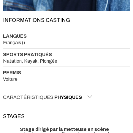
INFORMATIONS CASTING
LANGUES
Français ()
SPORTS PRATIQUÉS
Natation, Kayak, Plongée
PERMIS
Voiture
CARACTÉRISTIQUES
PHYSIQUES
STAGES
Stage dirigé par la metteuse en scène