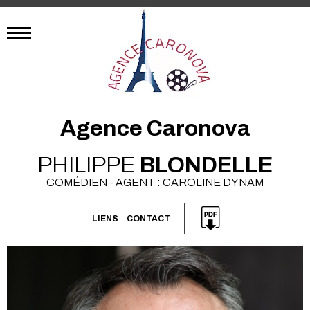
Agence Caronova
PHILIPPE
BLONDELLE
COMÉDIEN - AGENT : CAROLINE DYNAM
LIENS
CONTACT