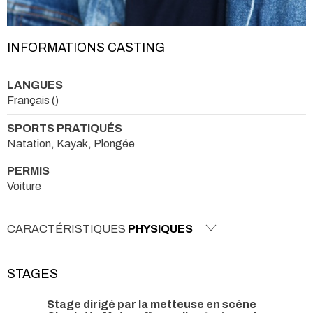
INFORMATIONS CASTING
LANGUES
Français ()
SPORTS PRATIQUÉS
Natation, Kayak, Plongée
PERMIS
Voiture
CARACTÉRISTIQUES
PHYSIQUES
STAGES
Stage dirigé par la metteuse en scène