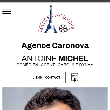
Agence Caronova
ANTOINE
MICHEL
COMÉDIEN - AGENT : CAROLINE DYNAM
LIENS
CONTACT