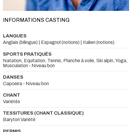
INFORMATIONS CASTING
LANGUES
Anglais (bilingue) | Espagnol (notions) | Italien (notions)
SPORTS PRATIQUÉS
Natation, Equitation, Tennis, Planche à voile, Ski alpin, Yoga,
Musculation - Niveau bon
DANSES
Capoeira - Niveau bon
CHANT
Variétés
TESSITURES (CHANT CLASSIQUE)
Baryton Variété
PERMIS