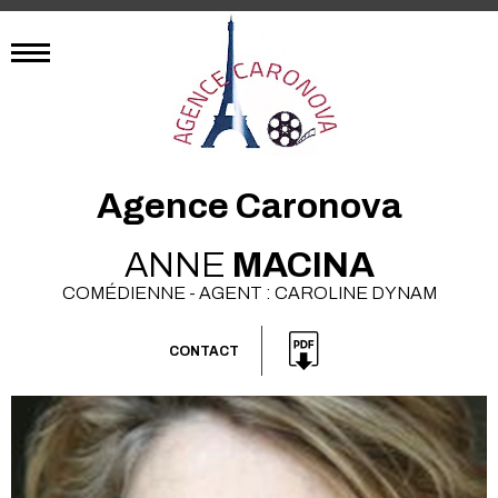
Agence Caronova
ANNE
MACINA
COMÉDIENNE - AGENT : CAROLINE DYNAM
CONTACT