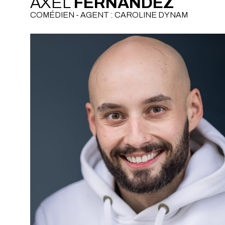
AXEL
FERNANDEZ
COMÉDIEN - AGENT : CAROLINE DYNAM