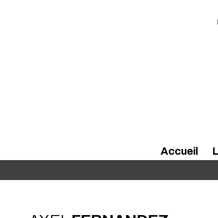
Accueil
L