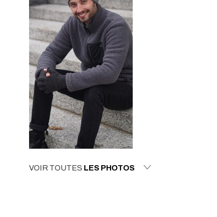
VOIR TOUTES
LES PHOTOS