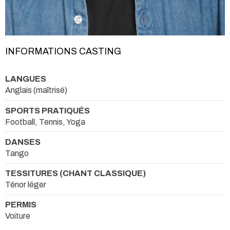
INFORMATIONS CASTING
LANGUES
Anglais (maîtrisé)
SPORTS PRATIQUÉS
Football, Tennis, Yoga
DANSES
Tango
TESSITURES (CHANT CLASSIQUE)
Ténor léger
PERMIS
Voiture