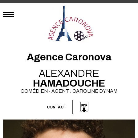
Agence Caronova
ALEXANDRE
HAMADOUCHE
COMÉDIEN - AGENT : CAROLINE DYNAM
CONTACT