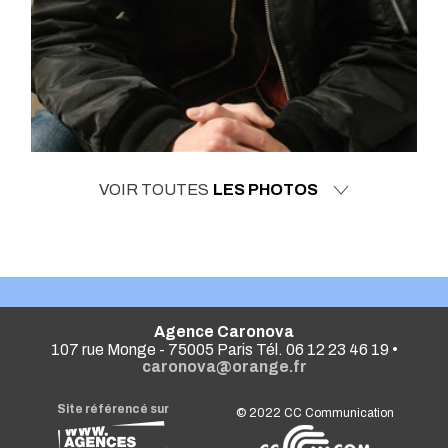
VOIR TOUTES
LES PHOTOS
Agence Caronova
107 rue Monge - 75005 Paris Tél. 06 12 23 46 19 •
caronova@orange.fr
Site référencé sur
© 2022
CC Communication