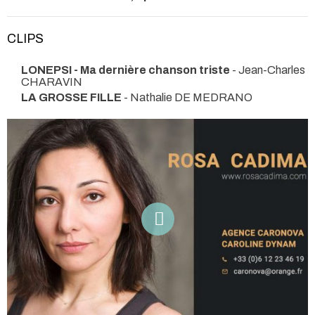
CLIPS
LONEPSI - Ma dernière chanson triste
- Jean-Charles
CHARAVIN
LA GROSSE FILLE
- Nathalie DE MEDRANO