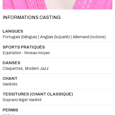
INFORMATIONS CASTING
LANGUES
Portugais (bilingue) | Anglais (lu/parlé) | Allemand (notions)
SPORTS PRATIQUÉS
Equitation - Niveau moyen
DANSES
Claquettes, Modern Jazz
CHANT
Variétés
TESSITURES (CHANT CLASSIQUE)
Soprano léger Variété
PERMIS