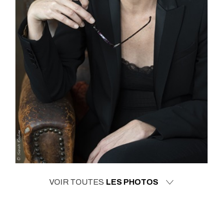
VOIR TOUTES
LES PHOTOS