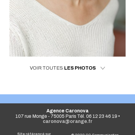
VOIR TOUTES
LES PHOTOS
Agence Caronova
107 rue Monge - 75005 Paris Tél. 06 12 23 46 19 •
caronova@orange.fr
Site référencé sur