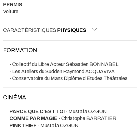
PERMIS
Voiture
CARACTÉRISTIQUES
PHYSIQUES
FORMATION
- Collectif du Libre Acteur Sébastien BONNABEL
- Les Ateliers du Sudden Raymond ACQUAVIVA
- Conservatoire du Mans Diplôme d’Etudes Théâtrales
CINÉMA
PARCE QUE C'EST TOI
- Mustafa OZGUN
COMME PAR MAGIE
- Christophe BARRATIER
PINK THIEF
- Mustafa OZGUN