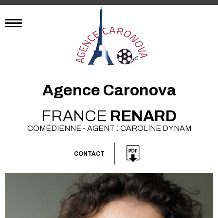
Agence Caronova
FRANCE
RENARD
COMÉDIENNE - AGENT : CAROLINE DYNAM
CONTACT