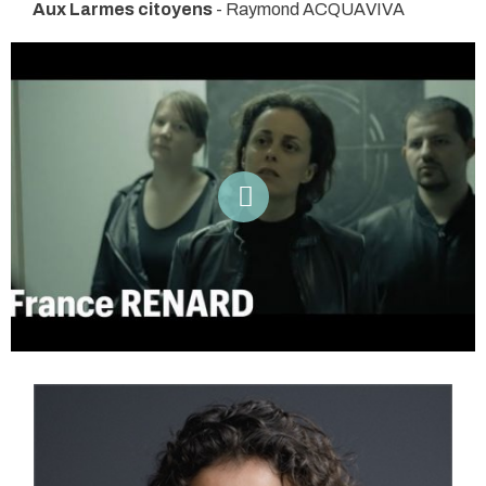
Aux Larmes citoyens
- Raymond ACQUAVIVA