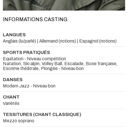
INFORMATIONS CASTING
LANGUES
Anglais (lu/parlé) | Allemand (notions) | Espagnol (notions)
SPORTS PRATIQUÉS
Equitation - Niveau compétition
Natation, Ski alpin, Volley Ball, Escalade, Boxe française,
Escrime théâtrale, Plongée - Niveau bon
DANSES
Modern Jazz - Niveau bon
CHANT
Variétés
TESSITURES (CHANT CLASSIQUE)
Mezzo soprano