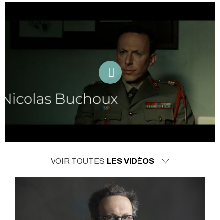
VOIR TOUTES
LES VIDÉOS