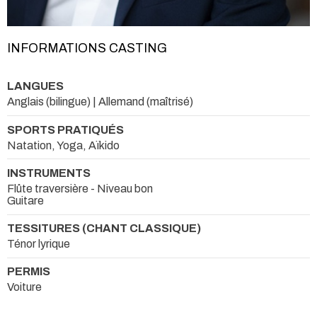
INFORMATIONS CASTING
LANGUES
Anglais (bilingue) | Allemand (maîtrisé)
SPORTS PRATIQUÉS
Natation, Yoga, Aïkido
INSTRUMENTS
Flûte traversière - Niveau bon
Guitare
TESSITURES (CHANT CLASSIQUE)
Ténor lyrique
PERMIS
Voiture