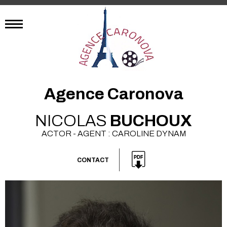
Agence Caronova
NICOLAS
BUCHOUX
ACTOR - AGENT : CAROLINE DYNAM
CONTACT