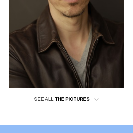
SEE ALL
THE PICTURES