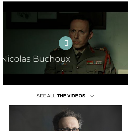
SEE ALL
THE VIDEOS