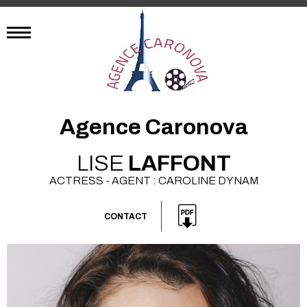
Agence Caronova
LISE
LAFFONT
ACTRESS - AGENT : CAROLINE DYNAM
CONTACT