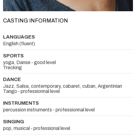
CASTING INFORMATION
LANGUAGES
English (fluent)
SPORTS
yoga, Danse - good level
Trecking
DANCE
Jazz, Salsa, contemporary, cabaret, cuban, Argentinian
Tango - professionnal level
INSTRUMENTS
percussion instruments - professionnal level
SINGING
pop, musical - professional level