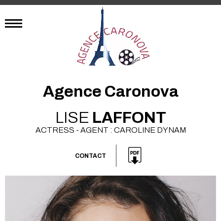
Agence Caronova
LISE
LAFFONT
ACTRESS - AGENT : CAROLINE DYNAM
CONTACT