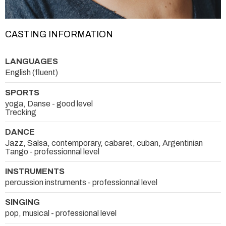
CASTING INFORMATION
LANGUAGES
English (fluent)
SPORTS
yoga, Danse - good level
Trecking
DANCE
Jazz, Salsa, contemporary, cabaret, cuban, Argentinian
Tango - professionnal level
INSTRUMENTS
percussion instruments - professionnal level
SINGING
pop, musical - professional level