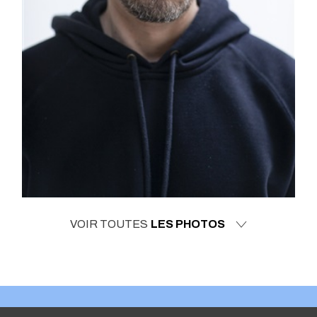
VOIR TOUTES
LES PHOTOS