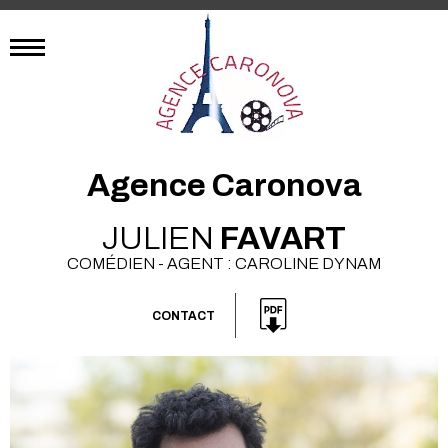
Agence Caronova
JULIEN
FAVART
COMÉDIEN - AGENT : CAROLINE DYNAM
CONTACT