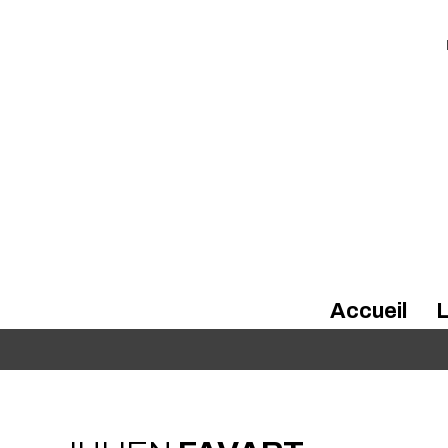
Accueil
L