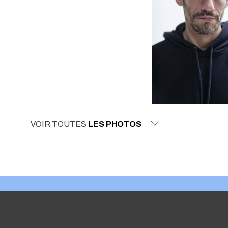
VOIR TOUTES
LES PHOTOS