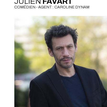
JULIEN
FAVART
COMÉDIEN - AGENT : CAROLINE DYNAM