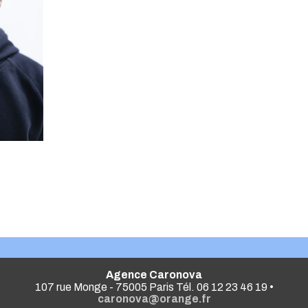
Agence Caronova
107 rue Monge - 75005 Paris Tél. 06 12 23 46 19 •
caronova@orange.fr