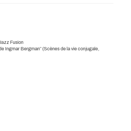
Jazz Fusion
de Ingmar Bergman” (Scènes de la vie conjugale,