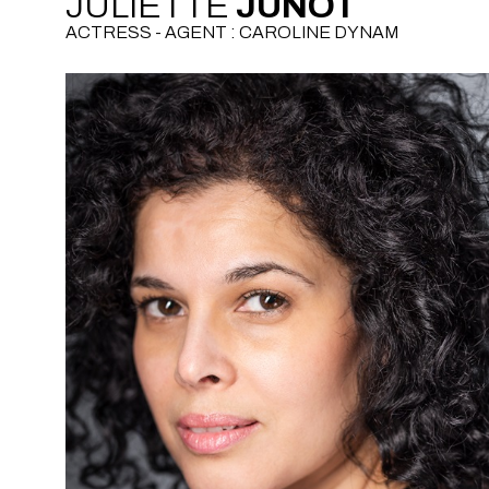
JULIETTE
JUNOT
ACTRESS - AGENT : CAROLINE DYNAM