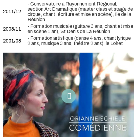
- Conservatoire à Rayonnement Régional,
section Art Dramatique (master class et stage de
2011/12
cirque, chant, écriture et mise en scène), Ile de la
Réunion
- Formation musicale (guitare 3 ans, chant et mise
2008/11
en scène 1 an), St Denis de La Réunion
- Formation artistique (danse 4 ans, chant lyrique
2001/08
2 ans, musique 3 ans, théâtre 2 ans), le Loiret