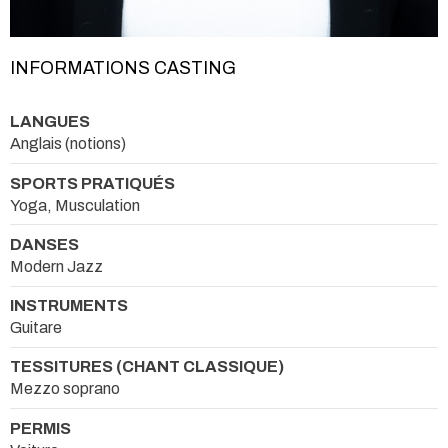
INFORMATIONS CASTING
LANGUES
Anglais (notions)
SPORTS PRATIQUÉS
Yoga, Musculation
DANSES
Modern Jazz
INSTRUMENTS
Guitare
TESSITURES (CHANT CLASSIQUE)
Mezzo soprano
PERMIS