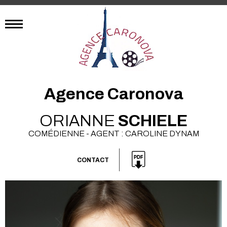
Agence Caronova
ORIANNE
SCHIELE
COMÉDIENNE - AGENT : CAROLINE DYNAM
CONTACT