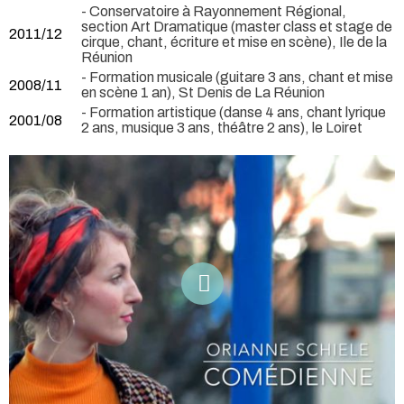
- Conservatoire à Rayonnement Régional,
section Art Dramatique (master class et stage de
2011/12
cirque, chant, écriture et mise en scène), Ile de la
Réunion
- Formation musicale (guitare 3 ans, chant et mise
2008/11
en scène 1 an), St Denis de La Réunion
- Formation artistique (danse 4 ans, chant lyrique
2001/08
2 ans, musique 3 ans, théâtre 2 ans), le Loiret