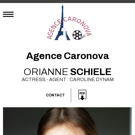
Agence Caronova
ORIANNE
SCHIELE
ACTRESS - AGENT : CAROLINE DYNAM
CONTACT