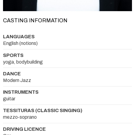
CASTING INFORMATION
LANGUAGES
English (notions)
SPORTS
yoga, bodybuilding
DANCE
Modern Jazz
INSTRUMENTS
guitar
TESSITURAS (CLASSIC SINGING)
mezzo-soprano
DRIVING LICENCE