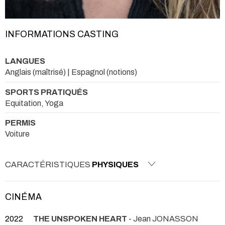
INFORMATIONS CASTING
LANGUES
Anglais (maîtrisé) | Espagnol (notions)
SPORTS PRATIQUÉS
Equitation, Yoga
PERMIS
Voiture
CARACTÉRISTIQUES
PHYSIQUES
CINÉMA
2022
THE UNSPOKEN HEART
- Jean JONASSON