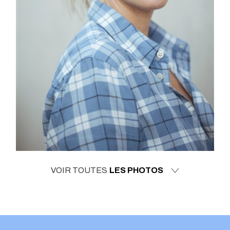
VOIR TOUTES
LES PHOTOS