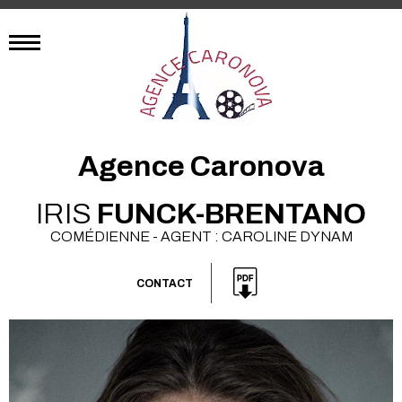
Agence Caronova
IRIS
FUNCK-BRENTANO
COMÉDIENNE - AGENT : CAROLINE DYNAM
CONTACT