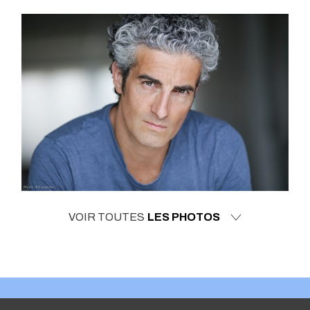
VOIR TOUTES
LES PHOTOS