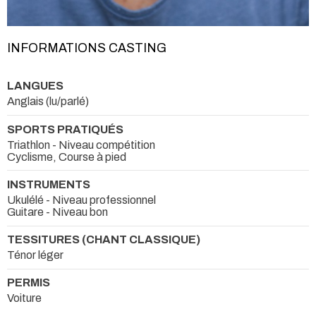
INFORMATIONS CASTING
LANGUES
Anglais (lu/parlé)
SPORTS PRATIQUÉS
Triathlon - Niveau compétition
Cyclisme, Course à pied
INSTRUMENTS
Ukulélé - Niveau professionnel
Guitare - Niveau bon
TESSITURES (CHANT CLASSIQUE)
Ténor léger
PERMIS
Voiture