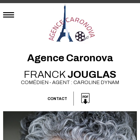
Agence Caronova
FRANCK
JOUGLAS
COMÉDIEN - AGENT : CAROLINE DYNAM
CONTACT