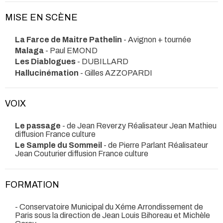
MISE EN SCÈNE
La Farce de Maitre Pathelin
- Avignon + tournée
Malaga
- Paul EMOND
Les Diablogues
- DUBILLARD
Hallucinémation
- Gilles AZZOPARDI
VOIX
Le passage
- de Jean Reverzy Réalisateur Jean Mathieu
diffusion France culture
Le Sample du Sommeil
- de Pierre Parlant Réalisateur
Jean Couturier diffusion France culture
FORMATION
- Conservatoire Municipal du Xéme Arrondissement de
Paris sous la direction de Jean Louis Bihoreau et Michèle