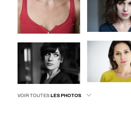
VOIR TOUTES
LES PHOTOS