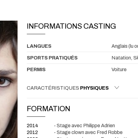
INFORMATIONS CASTING
LANGUES
Anglais (lu o
SPORTS PRATIQUÉS
Natation, Ski
PERMIS
Voiture
CARACTÉRISTIQUES
PHYSIQUES
FORMATION
2014
- Stage avec Philippe Adrien
2012
- Stage clown avec Fred Robbe