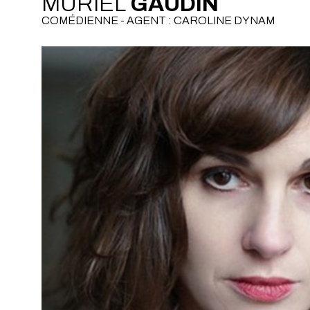
MURIEL
GAUDIN
COMÉDIENNE - AGENT : CAROLINE DYNAM