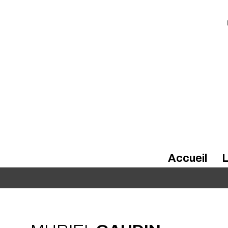
Accueil
L