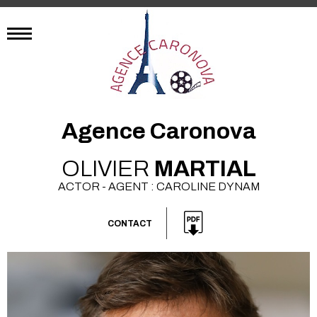
Agence Caronova
OLIVIER
MARTIAL
ACTOR - AGENT : CAROLINE DYNAM
CONTACT