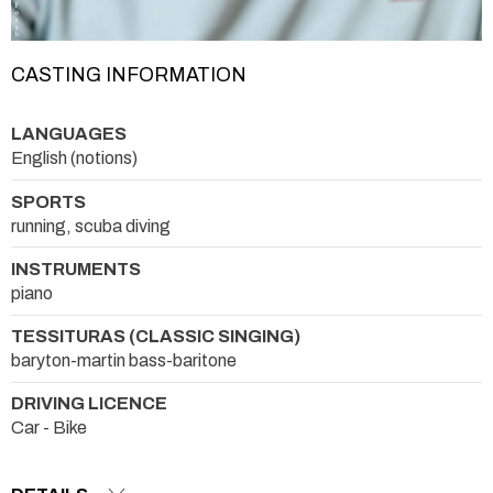
CASTING INFORMATION
LANGUAGES
English (notions)
SPORTS
running, scuba diving
INSTRUMENTS
piano
TESSITURAS (CLASSIC SINGING)
baryton-martin bass-baritone
DRIVING LICENCE
Car - Bike