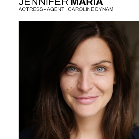
JENNIFER
MARIA
ACTRESS - AGENT : CAROLINE DYNAM