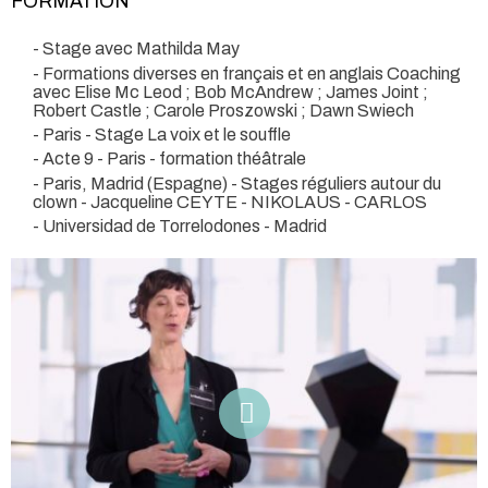
FORMATION
- Stage avec Mathilda May
- Formations diverses en français et en anglais Coaching
avec Elise Mc Leod ; Bob McAndrew ; James Joint ;
Robert Castle ; Carole Proszowski ; Dawn Swiech
- Paris - Stage La voix et le souffle
- Acte 9 - Paris - formation théâtrale
- Paris, Madrid (Espagne) - Stages réguliers autour du
clown - Jacqueline CEYTE - NIKOLAUS - CARLOS
- Universidad de Torrelodones - Madrid