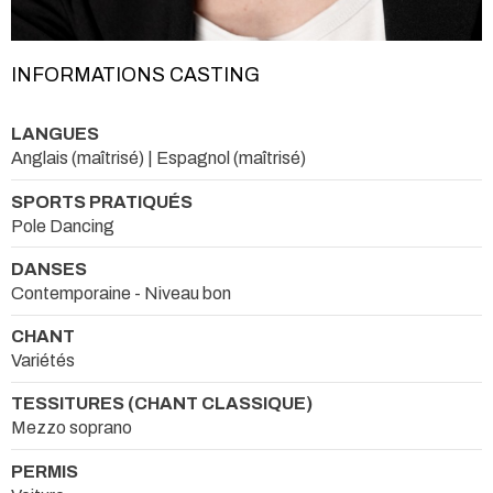
INFORMATIONS CASTING
LANGUES
Anglais (maîtrisé) | Espagnol (maîtrisé)
SPORTS PRATIQUÉS
Pole Dancing
DANSES
Contemporaine - Niveau bon
CHANT
Variétés
TESSITURES (CHANT CLASSIQUE)
Mezzo soprano
PERMIS