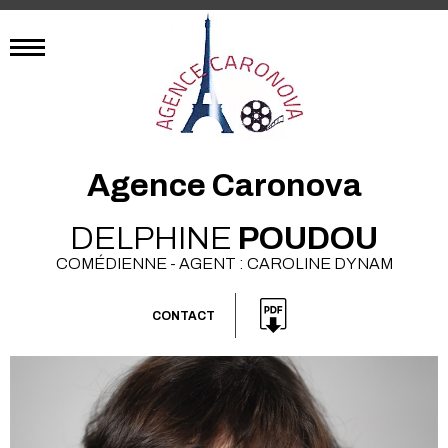
Agence Caronova
DELPHINE
POUDOU
COMÉDIENNE - AGENT : CAROLINE DYNAM
CONTACT