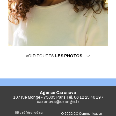
VOIR TOUTES
LES PHOTOS
Agence Caronova
107 rue Monge - 75005 Paris Tél. 06 12 23 46 19 •
caronova@orange.fr
Site référencé sur
© 2022
CC Communication