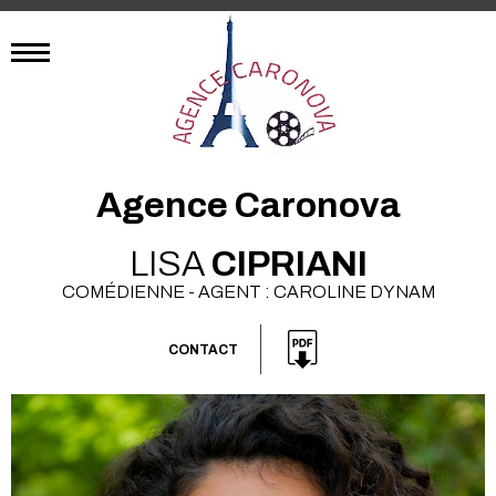
Agence Caronova
LISA
CIPRIANI
COMÉDIENNE - AGENT : CAROLINE DYNAM
CONTACT