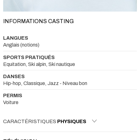
INFORMATIONS CASTING
LANGUES
Anglais (notions)
SPORTS PRATIQUÉS
Equitation, Ski alpin, Ski nautique
DANSES
Hip-hop, Classique, Jazz - Niveau bon
PERMIS
Voiture
CARACTÉRISTIQUES
PHYSIQUES