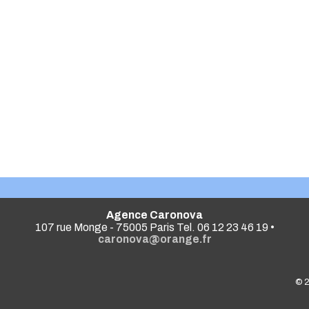
Agence Caronova
107 rue Monge - 75005 Paris Tel. 06 12 23 46 19 •
caronova@orange.fr
© 