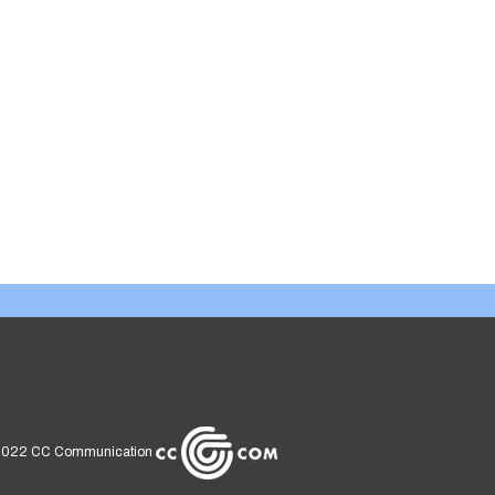
2022
CC Communication