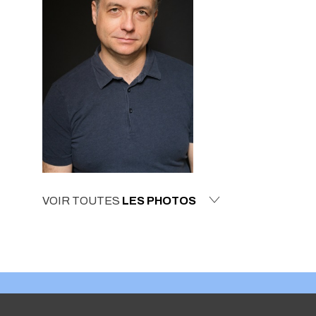
VOIR TOUTES
LES PHOTOS