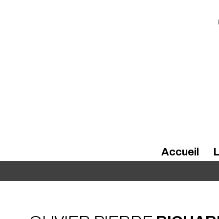
Accueil
L