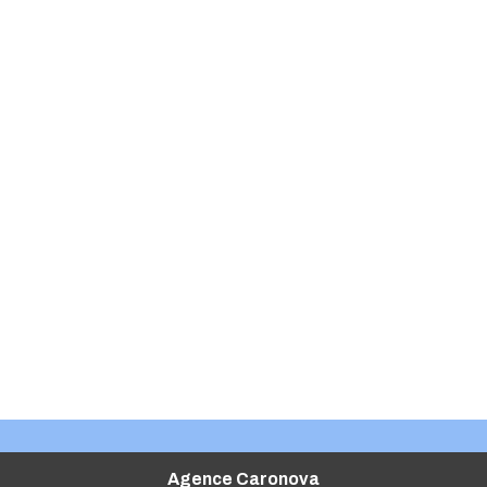
Agence Caronova