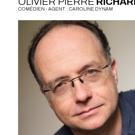
OLIVIER PIERRE
RICHAR
COMÉDIEN - AGENT : CAROLINE DYNAM