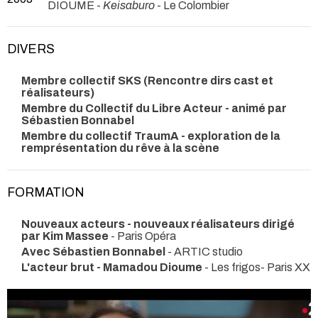
DIOUME -
Keisaburo
- Le Colombier
DIVERS
Membre collectif SKS (Rencontre dirs cast et
réalisateurs)
Membre du Collectif du Libre Acteur - animé par
Sébastien Bonnabel
Membre du collectif TraumA - exploration de la
remprésentation du rêve à la scène
FORMATION
Nouveaux acteurs - nouveaux réalisateurs dirigé
par Kim Massee
- Paris Opéra
Avec Sébastien Bonnabel
- ARTIC studio
L'acteur brut - Mamadou Dioume
- Les frigos- Paris XX