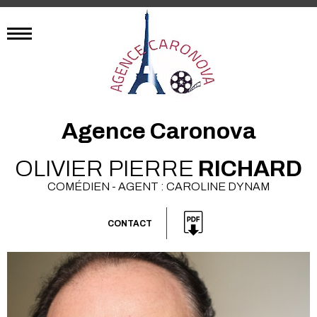
Agence Caronova
OLIVIER PIERRE
RICHARD
COMÉDIEN - AGENT : CAROLINE DYNAM
CONTACT