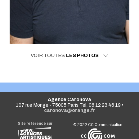
VOIR TOUTES
LES PHOTOS
Agence Caronova
107 rue Monge - 75005 Paris Tél. 06 12 23 46 19 •
caronova@orange.fr
Site référencé sur
© 2022
CC Communication