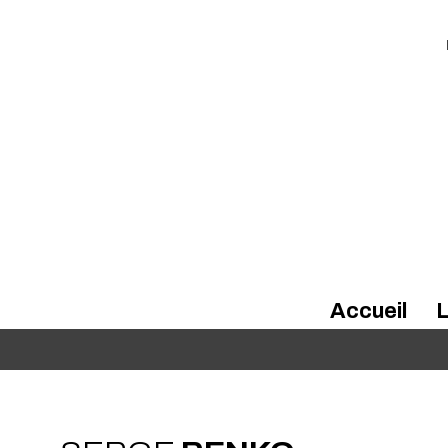
Accueil
L