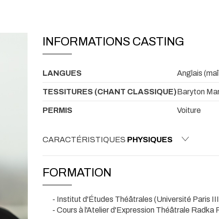
INFORMATIONS CASTING
LANGUES
Anglais (maî
TESSITURES (CHANT CLASSIQUE)
Baryton Mar
PERMIS
Voiture
CARACTÉRISTIQUES
PHYSIQUES
FORMATION
- Institut d'Études Théâtrales (Université Paris III
- Cours à l'Atelier d'Expression Théâtrale Radka