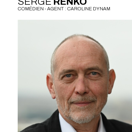
SERGE
RENKO
COMÉDIEN - AGENT : CAROLINE DYNAM