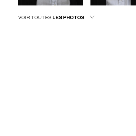
VOIR TOUTES
LES PHOTOS