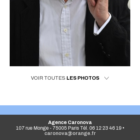
VOIR TOUTES
LES PHOTOS
Agence Caronova
107 rue Monge - 75005 Paris Tél. 06 12 23 46 19 •
caronova@orange.fr