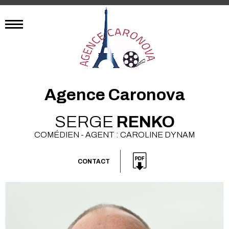
Agence Caronova
SERGE
RENKO
COMÉDIEN - AGENT : CAROLINE DYNAM
CONTACT