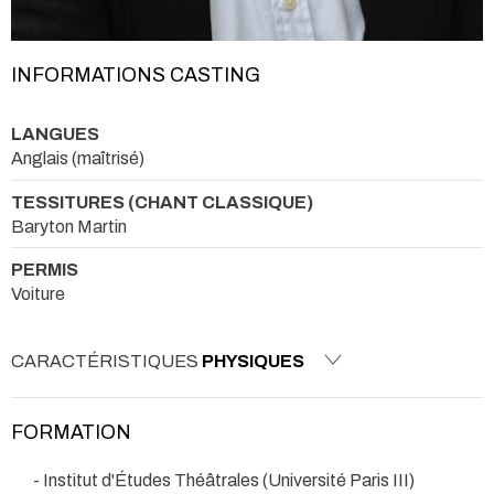
INFORMATIONS CASTING
LANGUES
Anglais (maîtrisé)
TESSITURES (CHANT CLASSIQUE)
Baryton Martin
PERMIS
Voiture
CARACTÉRISTIQUES
PHYSIQUES
FORMATION
- Institut d'Études Théâtrales (Université Paris III)