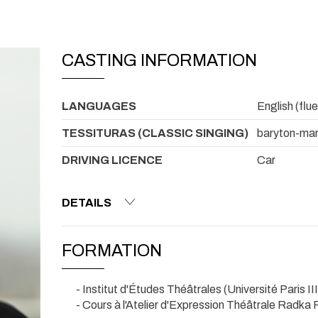
CASTING INFORMATION
LANGUAGES
English (flue
TESSITURAS (CLASSIC SINGING)
baryton-mar
DRIVING LICENCE
Car
DETAILS
FORMATION
- Institut d'Études Théâtrales (Université Paris III
- Cours à l'Atelier d'Expression Théâtrale Radka