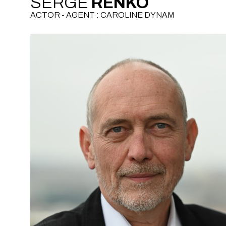
SERGE
RENKO
ACTOR - AGENT : CAROLINE DYNAM