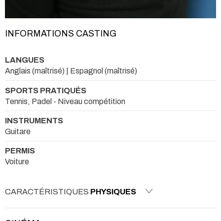
INFORMATIONS CASTING
LANGUES
Anglais (maîtrisé) | Espagnol (maîtrisé)
SPORTS PRATIQUÉS
Tennis, Padel - Niveau compétition
INSTRUMENTS
Guitare
PERMIS
Voiture
CARACTÉRISTIQUES
PHYSIQUES