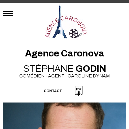
Agence Caronova
STÉPHANE
GODIN
COMÉDIEN - AGENT : CAROLINE DYNAM
CONTACT