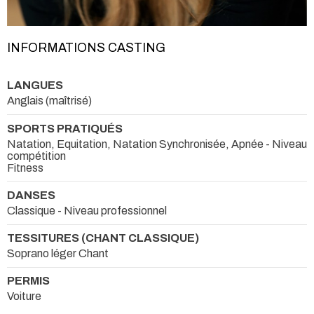
INFORMATIONS CASTING
LANGUES
Anglais (maîtrisé)
SPORTS PRATIQUÉS
Natation, Equitation, Natation Synchronisée, Apnée - Niveau
compétition
Fitness
DANSES
Classique - Niveau professionnel
TESSITURES (CHANT CLASSIQUE)
Soprano léger Chant
PERMIS
Voiture