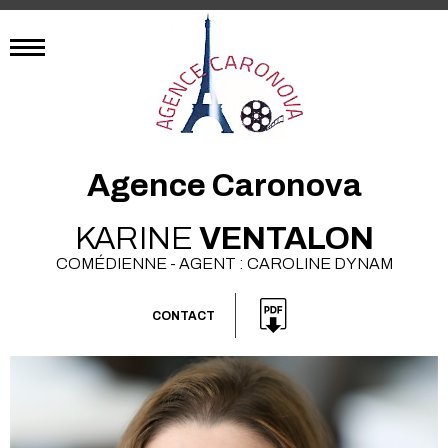
Agence Caronova
KARINE
VENTALON
COMÉDIENNE - AGENT : CAROLINE DYNAM
CONTACT