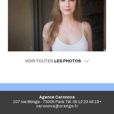
VOIR TOUTES
LES PHOTOS
Agence Caronova
107 rue Monge - 75005 Paris Tél. 06 12 23 46 19 •
caronova@orange.fr