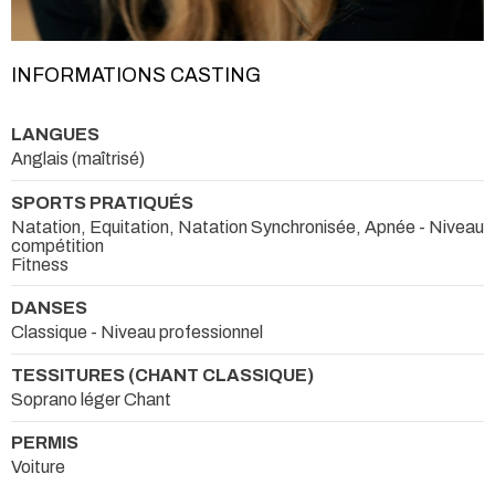
INFORMATIONS CASTING
LANGUES
Anglais (maîtrisé)
SPORTS PRATIQUÉS
Natation, Equitation, Natation Synchronisée, Apnée - Niveau
compétition
Fitness
DANSES
Classique - Niveau professionnel
TESSITURES (CHANT CLASSIQUE)
Soprano léger Chant
PERMIS
Voiture