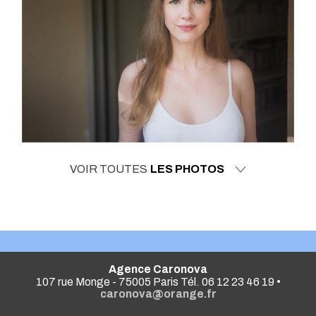
VOIR TOUTES
LES PHOTOS
Agence Caronova
107 rue Monge - 75005 Paris Tél. 06 12 23 46 19 •
caronova@orange.fr