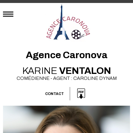
Agence Caronova
KARINE
VENTALON
COMÉDIENNE - AGENT : CAROLINE DYNAM
CONTACT