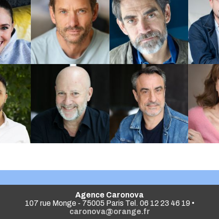
Agence Caronova
107 rue Monge - 75005 Paris Tel. 06 12 23 46 19 •
caronova@orange.fr