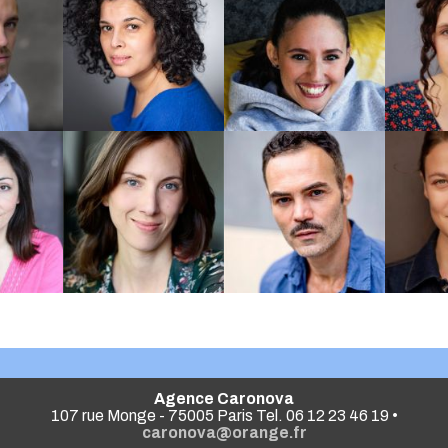
Agence Caronova
107 rue Monge - 75005 Paris Tel. 06 12 23 46 19 •
caronova@orange.fr